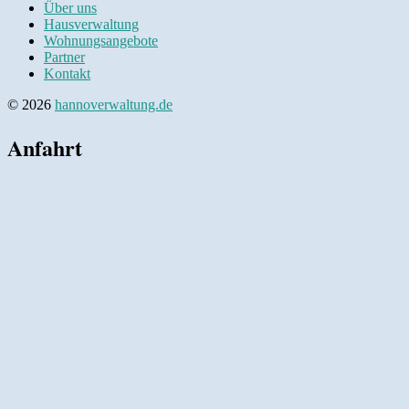
Über uns
Hausverwaltung
Wohnungsangebote
Partner
Kontakt
© 2026
hannoverwaltung.de
Anfahrt