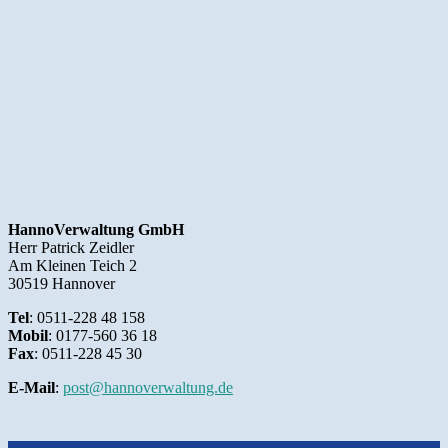
HannoVerwaltung GmbH
Herr Patrick Zeidler
Am Kleinen Teich 2
30519 Hannover
Tel
: 0511-228 48 158
Mobil
: 0177-560 36 18
Fax
: 0511-228 45 30
E-Mail
:
post@hannoverwaltung.de